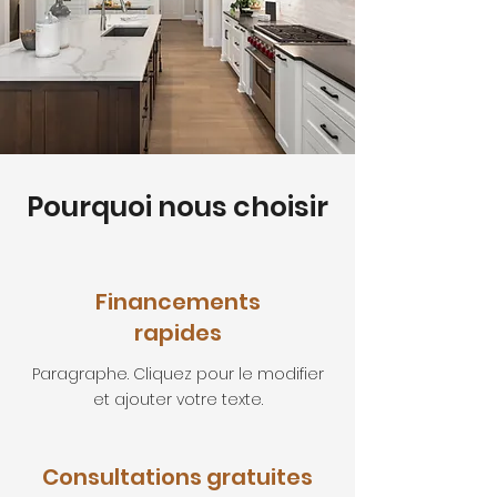
Pourquoi nous choisir
Financements
rapides
Paragraphe. Cliquez pour le modifier
et ajouter votre texte.
Consultations gratuites