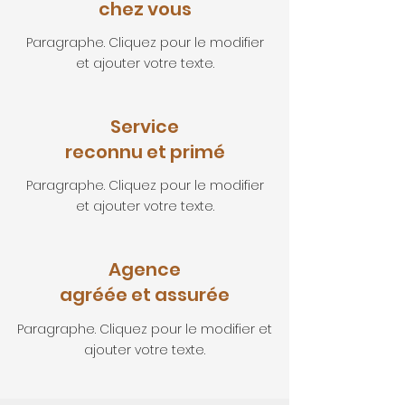
chez vous
Paragraphe. Cliquez pour le modifier
et ajouter votre texte.
Service
reconnu et primé
Paragraphe. Cliquez pour le modifier
et ajouter votre texte.
Agence
agréée et assurée
Paragraphe. Cliquez pour le modifier et
ajouter votre texte.