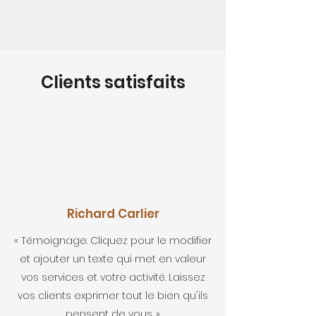
Clients satisfaits
Richard Carlier
« Témoignage. Cliquez pour le modifier
et ajouter un texte qui met en valeur
vos services et votre activité. Laissez
vos clients exprimer tout le bien qu'ils
pensent de vous. »