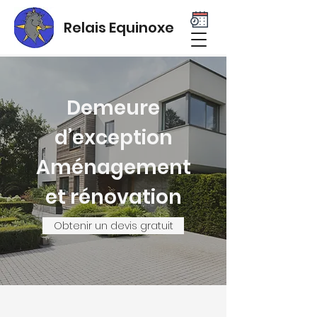
Relais Equinoxe
Demeure
d’exception
Aménagement
et rénovation
Obtenir un devis gratuit