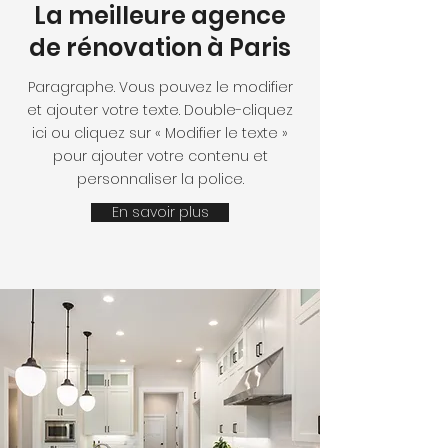
La meilleure agence
de rénovation à Paris
Paragraphe. Vous pouvez le modifier
et ajouter votre texte. Double-cliquez
ici ou cliquez sur « Modifier le texte »
pour ajouter votre contenu et
personnaliser la police.
En savoir plus