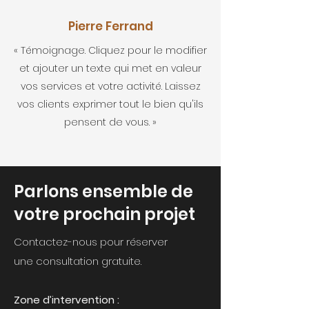
Pierre Ferrand
« Témoignage. Cliquez pour le modifier
et ajouter un texte qui met en valeur
vos services et votre activité. Laissez
vos clients exprimer tout le bien qu'ils
pensent de vous. »
Parlons ensemble de
votre prochain projet
Contactez-nous pour réserver
une consultation gratuite.
Zone d’intervention :