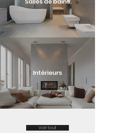
Salles de bains
Intérieurs
Voir tout