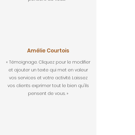
Amélie Courtois
« Témoignage. Cliquez pour le modifier
et ajouter un texte qui met en valeur
vos services et votre activité. Laissez
vos clients exprimer tout le bien qu'ils
pensent de vous. »