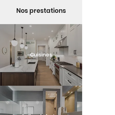
Nos prestations
Cuisines